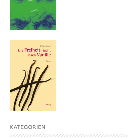
KATEGORIEN