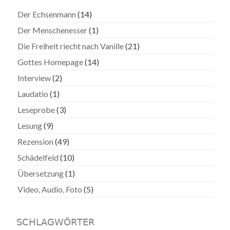
Der Echsenmann
(14)
Der Menschenesser
(1)
Die Freiheit riecht nach Vanille
(21)
Gottes Homepage
(14)
Interview
(2)
Laudatio
(1)
Leseprobe
(3)
Lesung
(9)
Rezension
(49)
Schädelfeld
(10)
Übersetzung
(1)
Video, Audio, Foto
(5)
SCHLAGWÖRTER