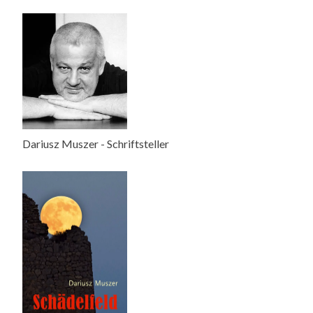
Dariusz Muszer - Schriftsteller