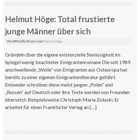
Helmut Höge: Total frustierte
junge Männer über sich
Veröffentlicht am
von
Kama Dogo
Gründeln über die eigene existenzielle Sinnlosigkeit im
Spiegel wenig beachteter Emigrantenromane Die seit 1989
anschwellende „Welle“ von Emigranten aus Osteuropa hat
bereits zu einer eigenen Emigrantenliteratur geführt.
Entweder schreiben diese meist jungen „Polen“ und
„Russen“ auf Deutsch oder ihre Texte werden von Freunden
übersetzt. Beispielsweise Christoph Maria Zoluski. Er
arbeitet für einen Frankfurter Verlag an […]