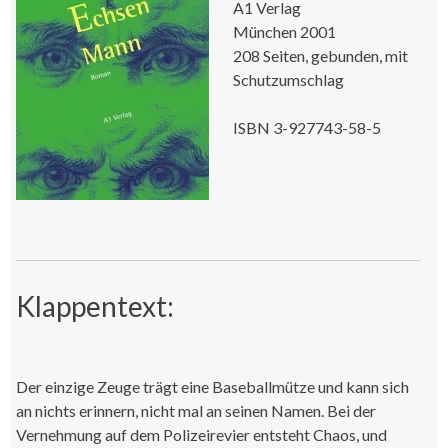
A1 Verlag
München 2001
208 Seiten, gebunden, mit
Schutzumschlag
ISBN 3-927743-58-5
Klappentext:
Der einzige Zeuge trägt eine Baseballmütze und kann sich
an nichts erinnern, nicht mal an seinen Namen. Bei der
Vernehmung auf dem Polizeirevier entsteht Chaos, und