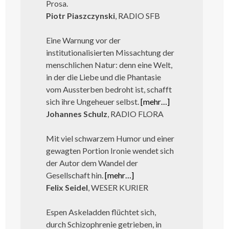
Prosa.
Piotr Piaszczynski
, RADIO SFB
Eine Warnung vor der
institutionalisierten Missachtung der
menschlichen Natur: denn eine Welt,
in der die Liebe und die Phantasie
vom Aussterben bedroht ist, schafft
sich ihre Ungeheuer selbst.
[mehr…]
Johannes Schulz
, RADIO FLORA
Mit viel schwarzem Humor und einer
gewagten Portion Ironie wendet sich
der Autor dem Wandel der
Gesellschaft hin.
[mehr…]
Felix Seidel
, WESER KURIER
Espen Askeladden flüchtet sich,
durch Schizophrenie getrieben, in