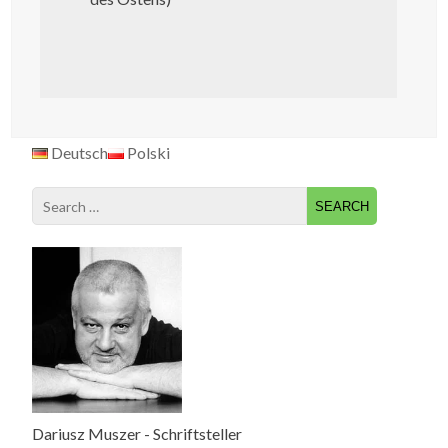
Deutsch
Polski
Search
for:
Dariusz Muszer - Schriftsteller