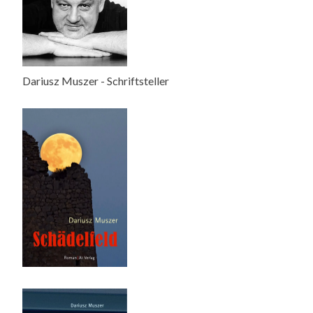
Dariusz Muszer - Schriftsteller