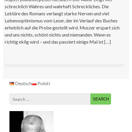
schrecklich Wahres und wahrhaft Schreckliches. Die
Lektüre des Romans verlangt starke Nerven und viel
Lebensoptimismus vom Leser, der im Verlauf des Buches
erheblich auf die Probe gestellt wird. Muszer erspart sich
und uns nichts, schönt nichts und niemanden. Wenn es
richtig eklig wird – und das passiert einige Mal ist […]
Deutsch
Polski
Search
for: