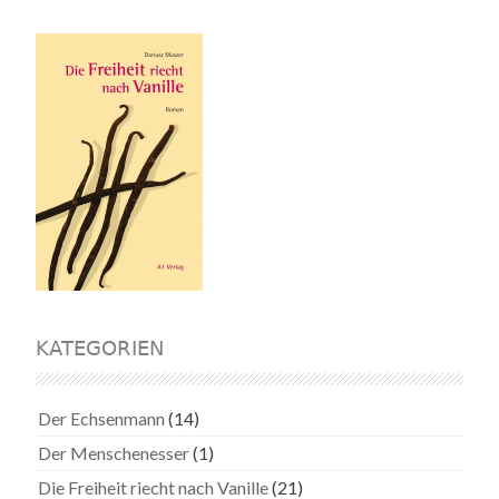
KATEGORIEN
Der Echsenmann
(14)
Der Menschenesser
(1)
Die Freiheit riecht nach Vanille
(21)