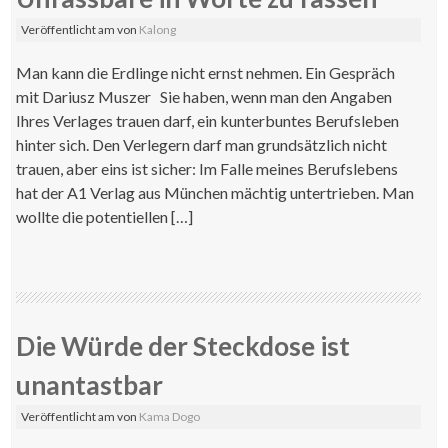
Veröffentlicht am
von
Kalong
Man kann die Erdlinge nicht ernst nehmen. Ein Gespräch
mit Dariusz Muszer Sie haben, wenn man den Angaben
Ihres Verlages trauen darf, ein kunterbuntes Berufsleben
hinter sich. Den Verlegern darf man grundsätzlich nicht
trauen, aber eins ist sicher: Im Falle meines Berufslebens
hat der A1 Verlag aus München mächtig untertrieben. Man
wollte die potentiellen […]
Die Würde der Steckdose ist
unantastbar
Veröffentlicht am
von
Kama Dogo