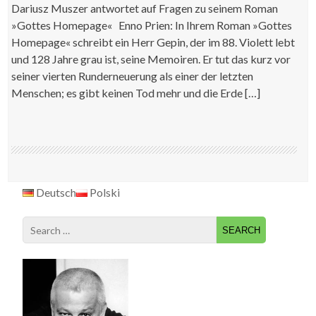
Dariusz Muszer antwortet auf Fragen zu seinem Roman
»Gottes Homepage« Enno Prien: In Ihrem Roman »Gottes
Homepage« schreibt ein Herr Gepin, der im 88. Violett lebt
und 128 Jahre grau ist, seine Memoiren. Er tut das kurz vor
seiner vierten Runderneuerung als einer der letzten
Menschen; es gibt keinen Tod mehr und die Erde […]
Deutsch
Polski
Search
for: