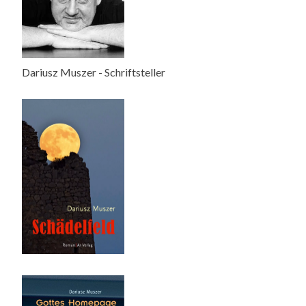
Dariusz Muszer - Schriftsteller