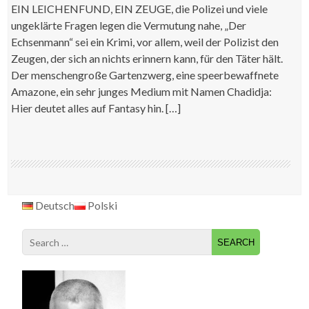
EIN LEICHENFUND, EIN ZEUGE, die Polizei und viele
ungeklärte Fragen legen die Vermutung nahe, „Der
Echsenmann“ sei ein Krimi, vor allem, weil der Polizist den
Zeugen, der sich an nichts erinnern kann, für den Täter hält.
Der menschengroße Gartenzwerg, eine speerbewaffnete
Amazone, ein sehr junges Medium mit Namen Chadidja:
Hier deutet alles auf Fantasy hin. […]
Deutsch
Polski
Search
for: