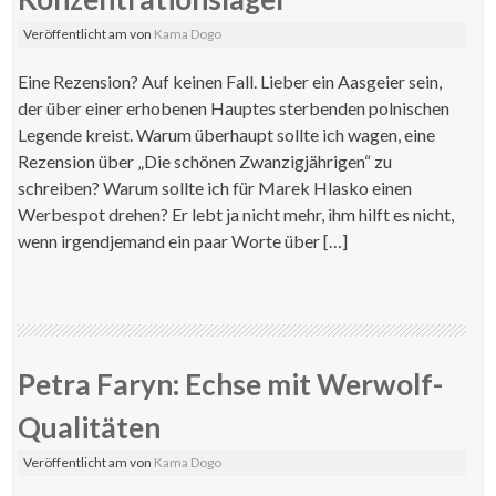
Veröffentlicht am
von
Kama Dogo
Eine Rezension? Auf keinen Fall. Lieber ein Aasgeier sein,
der über einer erhobenen Hauptes sterbenden polnischen
Legende kreist. Warum überhaupt sollte ich wagen, eine
Rezension über „Die schönen Zwanzigjährigen“ zu
schreiben? Warum sollte ich für Marek Hlasko einen
Werbespot drehen? Er lebt ja nicht mehr, ihm hilft es nicht,
wenn irgendjemand ein paar Worte über […]
Petra Faryn: Echse mit Werwolf-
Qualitäten
Veröffentlicht am
von
Kama Dogo