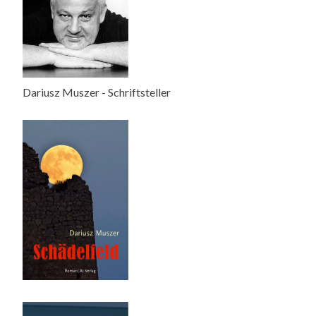
Dariusz Muszer - Schriftsteller