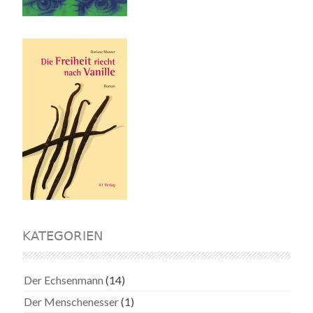
KATEGORIEN
Der Echsenmann
(14)
Der Menschenesser
(1)