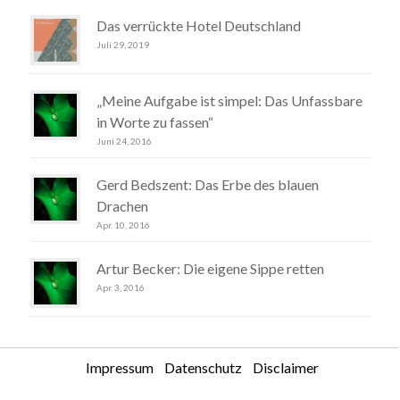
Das verrückte Hotel Deutschland
Juli 29, 2019
„Meine Aufgabe ist simpel: Das Unfassbare
in Worte zu fassen“
Juni 24, 2016
Gerd Bedszent: Das Erbe des blauen
Drachen
Apr. 10, 2016
Artur Becker: Die eigene Sippe retten
Apr. 3, 2016
Impressum
Datenschutz
Disclaimer