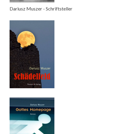
Dariusz Muszer - Schriftsteller