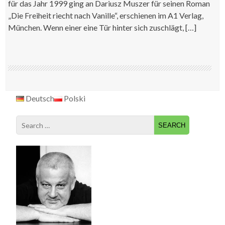
für das Jahr 1999 ging an Dariusz Muszer für seinen Roman
„Die Freiheit riecht nach Vanille“, erschienen im A1 Verlag,
München. Wenn einer eine Tür hinter sich zuschlägt, […]
Deutsch
Polski
Search
for: