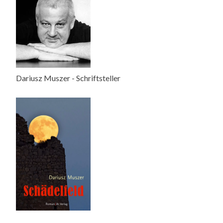
Dariusz Muszer - Schriftsteller