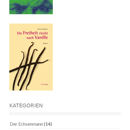
KATEGORIEN
Der Echsenmann
(14)