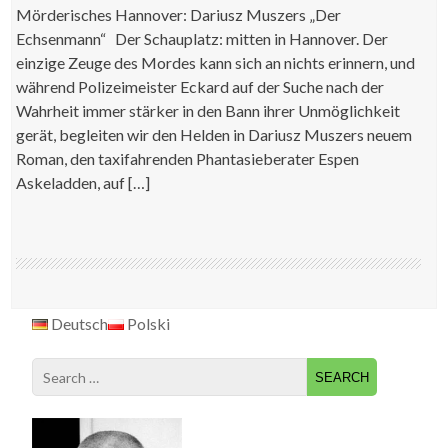
Mörderisches Hannover: Dariusz Muszers „Der
Echsenmann“ Der Schauplatz: mitten in Hannover. Der
einzige Zeuge des Mordes kann sich an nichts erinnern, und
während Polizeimeister Eckard auf der Suche nach der
Wahrheit immer stärker in den Bann ihrer Unmöglichkeit
gerät, begleiten wir den Helden in Dariusz Muszers neuem
Roman, den taxifahrenden Phantasieberater Espen
Askeladden, auf […]
Deutsch
Polski
Search
for: