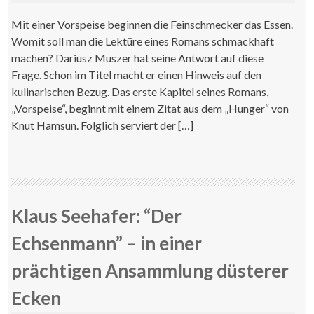
Mit einer Vorspeise beginnen die Feinschmecker das Essen.
Womit soll man die Lektüre eines Romans schmackhaft
machen? Dariusz Muszer hat seine Antwort auf diese
Frage. Schon im Titel macht er einen Hinweis auf den
kulinarischen Bezug. Das erste Kapitel seines Romans,
„Vorspeise“, beginnt mit einem Zitat aus dem „Hunger“ von
Knut Hamsun. Folglich serviert der […]
Klaus Seehafer: “Der
Echsenmann” – in einer
prächtigen Ansammlung düsterer
Ecken