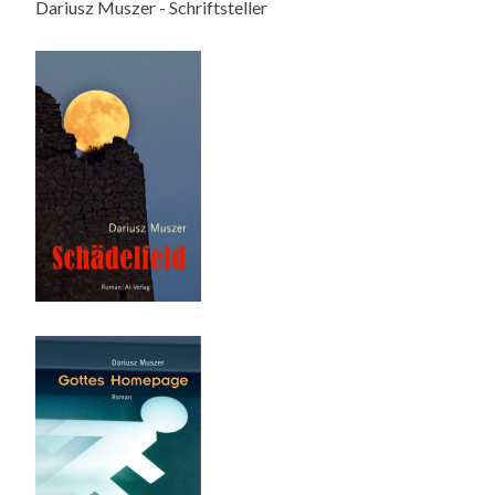
Dariusz Muszer - Schriftsteller