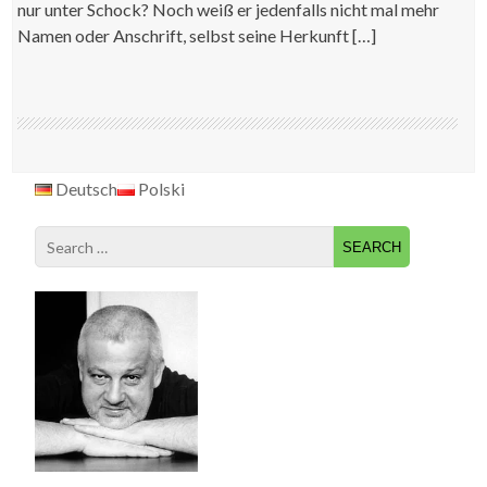
nur unter Schock? Noch weiß er jedenfalls nicht mal mehr
Namen oder Anschrift, selbst seine Herkunft […]
Deutsch
Polski
Search
for: