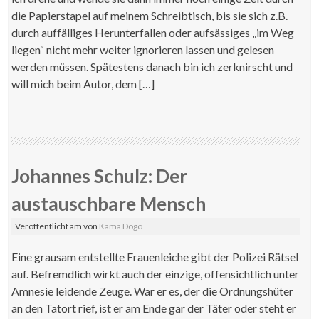
die Papierstapel auf meinem Schreibtisch, bis sie sich z.B.
durch auffälliges Herunterfallen oder aufsässiges „im Weg
liegen“ nicht mehr weiter ignorieren lassen und gelesen
werden müssen. Spätestens danach bin ich zerknirscht und
will mich beim Autor, dem […]
Johannes Schulz: Der
austauschbare Mensch
Veröffentlicht am
von
Kama Dogo
Eine grausam entstellte Frauenleiche gibt der Polizei Rätsel
auf. Befremdlich wirkt auch der einzige, offensichtlich unter
Amnesie leidende Zeuge. War er es, der die Ordnungshüter
an den Tatort rief, ist er am Ende gar der Täter oder steht er