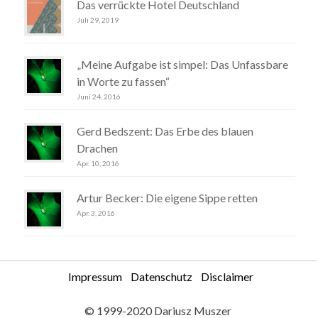
Das verrückte Hotel Deutschland
Juli 29, 2019
„Meine Aufgabe ist simpel: Das Unfassbare
in Worte zu fassen“
Juni 24, 2016
Gerd Bedszent: Das Erbe des blauen
Drachen
Apr. 10, 2016
Artur Becker: Die eigene Sippe retten
Apr. 3, 2016
Impressum
Datenschutz
Disclaimer
© 1999-2020 Dariusz Muszer