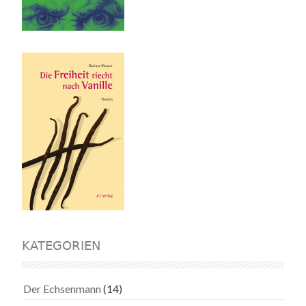
KATEGORIEN
Der Echsenmann
(14)