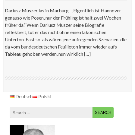
Dariusz Muszer las in Marburg „Eigentlich ist Hannover
genauso wie Posen, nur der Frühling ist halt zwei Wochen
früher da.“ Wenn Dariusz Muszer seine Biografie
reflektiert, tut er das nicht ohne einen lakonischen
Unterton. Fast so, als wären jene aufregenden Szenarien, die
da vom bundesdeutschen Feuilleton immer wieder aufs
Tableau gehoben werden, nun wirklich […]
Deutsch
Polski
Search
for: