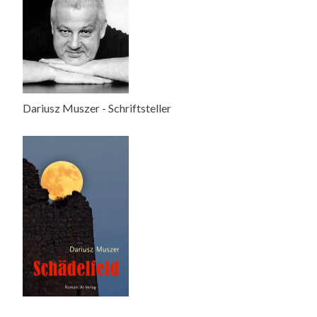
Dariusz Muszer - Schriftsteller