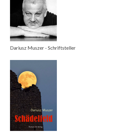
Dariusz Muszer - Schriftsteller