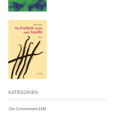
KATEGORIEN
Der Echsenmann
(14)