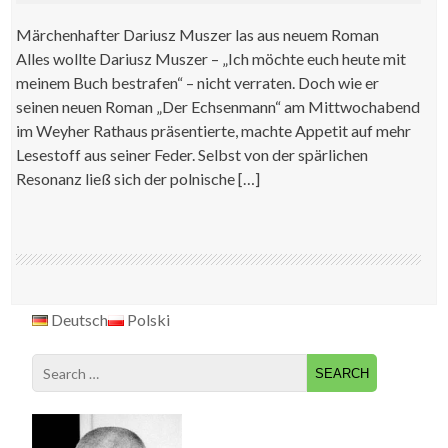
Märchenhafter Dariusz Muszer las aus neuem Roman
Alles wollte Dariusz Muszer – „Ich möchte euch heute mit
meinem Buch bestrafen“ – nicht verraten. Doch wie er
seinen neuen Roman „Der Echsenmann“ am Mittwochabend
im Weyher Rathaus präsentierte, machte Appetit auf mehr
Lesestoff aus seiner Feder. Selbst von der spärlichen
Resonanz ließ sich der polnische […]
Deutsch
Polski
Search
for: