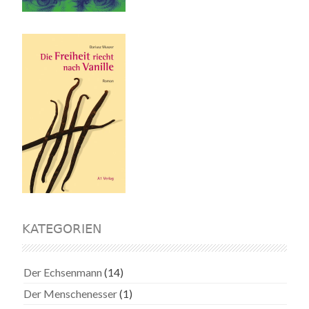
KATEGORIEN
Der Echsenmann
(14)
Der Menschenesser
(1)