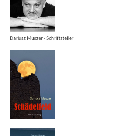
Dariusz Muszer - Schriftsteller