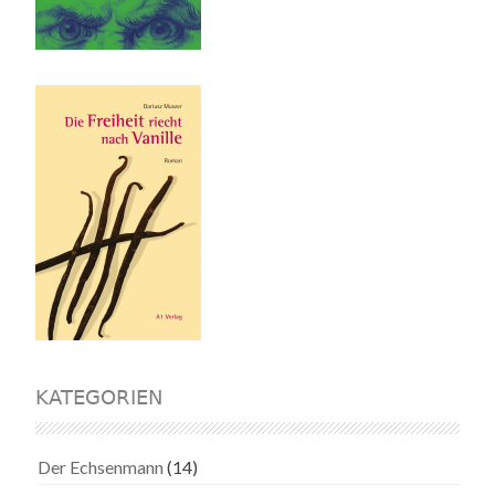
KATEGORIEN
Der Echsenmann
(14)