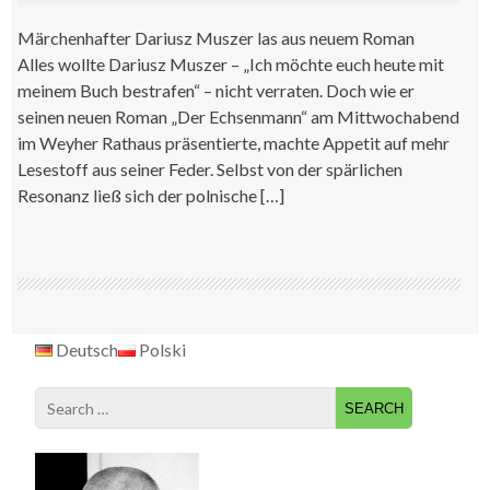
Märchenhafter Dariusz Muszer las aus neuem Roman
Alles wollte Dariusz Muszer – „Ich möchte euch heute mit
meinem Buch bestrafen“ – nicht verraten. Doch wie er
seinen neuen Roman „Der Echsenmann“ am Mittwochabend
im Weyher Rathaus präsentierte, machte Appetit auf mehr
Lesestoff aus seiner Feder. Selbst von der spärlichen
Resonanz ließ sich der polnische […]
Deutsch
Polski
Search
for: