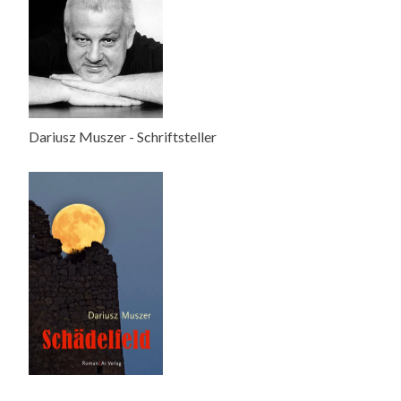
Dariusz Muszer - Schriftsteller