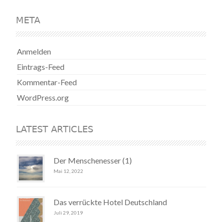
META
Anmelden
Eintrags-Feed
Kommentar-Feed
WordPress.org
LATEST ARTICLES
Der Menschenesser (1)
Mai 12, 2022
Das verrückte Hotel Deutschland
Juli 29, 2019