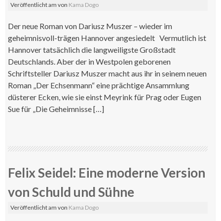
Veröffentlicht am
von
Kama Dogo
Der neue Roman von Dariusz Muszer – wieder im
geheimnisvoll-trägen Hannover angesiedelt Vermutlich ist
Hannover tatsächlich die langweiligste Großstadt
Deutschlands. Aber der in Westpolen geborenen
Schriftsteller Dariusz Muszer macht aus ihr in seinem neuen
Roman „Der Echsenmann“ eine prächtige Ansammlung
düsterer Ecken, wie sie einst Meyrink für Prag oder Eugen
Sue für „Die Geheimnisse […]
Felix Seidel: Eine moderne Version
von Schuld und Sühne
Veröffentlicht am
von
Kama Dogo