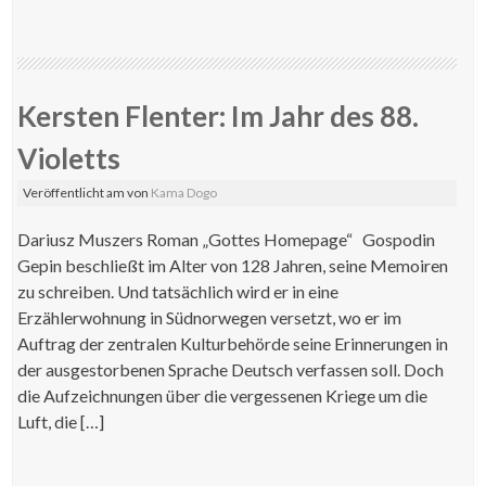
Kersten Flenter: Im Jahr des 88.
Violetts
Veröffentlicht am
von
Kama Dogo
Dariusz Muszers Roman „Gottes Homepage“ Gospodin
Gepin beschließt im Alter von 128 Jahren, seine Memoiren
zu schreiben. Und tatsächlich wird er in eine
Erzählerwohnung in Südnorwegen versetzt, wo er im
Auftrag der zentralen Kulturbehörde seine Erinnerungen in
der ausgestorbenen Sprache Deutsch verfassen soll. Doch
die Aufzeichnungen über die vergessenen Kriege um die
Luft, die […]