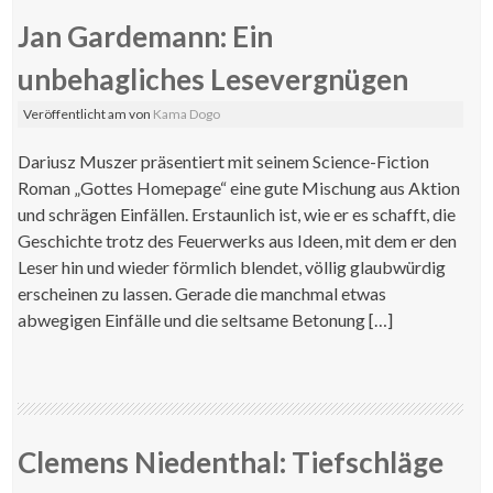
Jan Gardemann: Ein
unbehagliches Lesevergnügen
Veröffentlicht am
von
Kama Dogo
Dariusz Muszer präsentiert mit seinem Science-Fiction
Roman „Gottes Homepage“ eine gute Mischung aus Aktion
und schrägen Einfällen. Erstaunlich ist, wie er es schafft, die
Geschichte trotz des Feuerwerks aus Ideen, mit dem er den
Leser hin und wieder förmlich blendet, völlig glaubwürdig
erscheinen zu lassen. Gerade die manchmal etwas
abwegigen Einfälle und die seltsame Betonung […]
Clemens Niedenthal: Tiefschläge