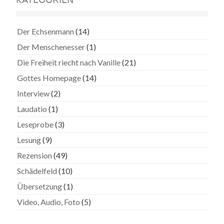
Der Echsenmann
(14)
Der Menschenesser
(1)
Die Freiheit riecht nach Vanille
(21)
Gottes Homepage
(14)
Interview
(2)
Laudatio
(1)
Leseprobe
(3)
Lesung
(9)
Rezension
(49)
Schädelfeld
(10)
Übersetzung
(1)
Video, Audio, Foto
(5)