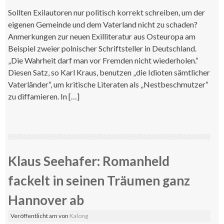
Sollten Exilautoren nur politisch korrekt schreiben, um der
eigenen Gemeinde und dem Vaterland nicht zu schaden?
Anmerkungen zur neuen Exilliteratur aus Osteuropa am
Beispiel zweier polnischer Schriftsteller in Deutschland.
„Die Wahrheit darf man vor Fremden nicht wiederholen.“
Diesen Satz, so Karl Kraus, benutzen „die Idioten sämtlicher
Vaterländer“, um kritische Literaten als „Nestbeschmutzer“
zu diffamieren. In […]
Klaus Seehafer: Romanheld
fackelt in seinen Träumen ganz
Hannover ab
Veröffentlicht am
von
Kalong