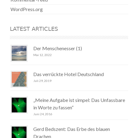
WordPress.org
LATEST ARTICLES
Der Menschenesser (1)
Mai 12, 2022
Das verrückte Hotel Deutschland
Juli 29, 2019
„Meine Aufgabe ist simpel: Das Unfassbare
in Worte zu fassen“
Juni 24, 2016
Gerd Bedszent: Das Erbe des blauen
Drachen