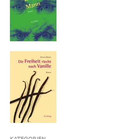
KATEGORIEN