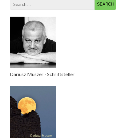
Search
for:
Dariusz Muszer - Schriftsteller