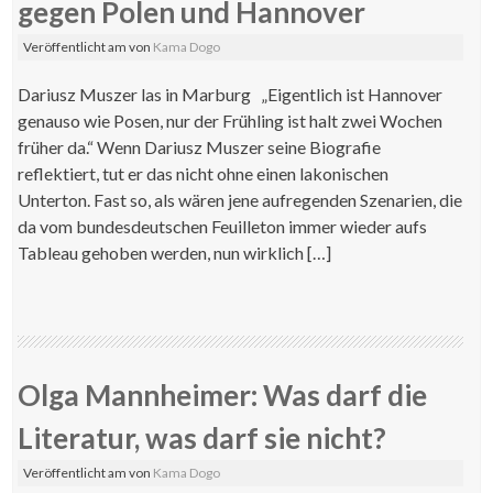
gegen Polen und Hannover
Veröffentlicht am
von
Kama Dogo
Dariusz Muszer las in Marburg „Eigentlich ist Hannover
genauso wie Posen, nur der Frühling ist halt zwei Wochen
früher da.“ Wenn Dariusz Muszer seine Biografie
reflektiert, tut er das nicht ohne einen lakonischen
Unterton. Fast so, als wären jene aufregenden Szenarien, die
da vom bundesdeutschen Feuilleton immer wieder aufs
Tableau gehoben werden, nun wirklich […]
Olga Mannheimer: Was darf die
Literatur, was darf sie nicht?
Veröffentlicht am
von
Kama Dogo