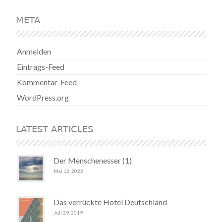
META
Anmelden
Eintrags-Feed
Kommentar-Feed
WordPress.org
LATEST ARTICLES
Der Menschenesser (1)
Mai 12, 2022
Das verrückte Hotel Deutschland
Juli 29, 2019