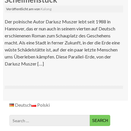
Veröffentlicht am
von
Kalong
Der polnische Autor Dariusz Muszer lebt seit 1988 in
Hannover, das er nun auch in seinem vierten auf Deutsch
erschienenen Roman zum Schauplatz des Geschehens
macht. Als eine Stadt in ferner Zukunft, in der die Erde eine
wüste Schädelstätte ist, auf der ein paar letzte Menschen
ums Überleben kämpfen. Diese Parallel-Erde, von der
Dariusz Muszer […]
Deutsch
Polski
Search
for: