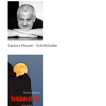
Dariusz Muszer - Schriftsteller