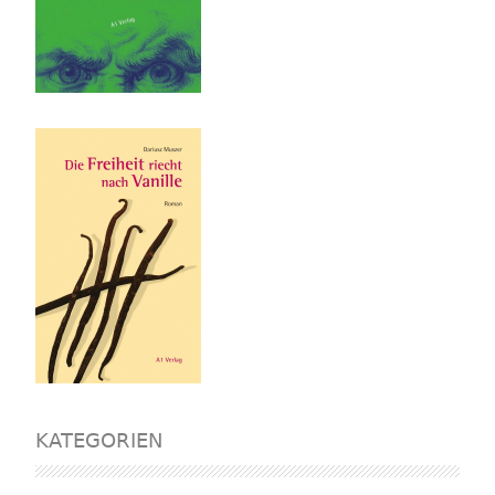
KATEGORIEN