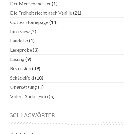
Der Menschenesser
(1)
Die Freiheit riecht nach Vanille
(21)
Gottes Homepage
(14)
Interview
(2)
Laudatio
(1)
Leseprobe
(3)
Lesung
(9)
Rezension
(49)
Schädelfeld
(10)
Übersetzung
(1)
Video, Audio, Foto
(5)
SCHLAGWÖRTER