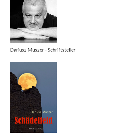
Dariusz Muszer - Schriftsteller