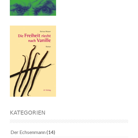
KATEGORIEN
Der Echsenmann
(14)