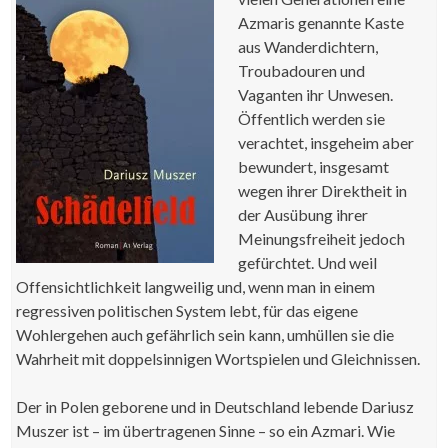
Azmaris genannte Kaste
aus Wanderdichtern,
Troubadouren und
Vaganten ihr Unwesen.
Öffentlich werden sie
verachtet, insgeheim aber
bewundert, insgesamt
wegen ihrer Direktheit in
der Ausübung ihrer
Meinungsfreiheit jedoch
gefürchtet. Und weil
Offensichtlichkeit langweilig und, wenn man in einem
regressiven politischen System lebt, für das eigene
Wohlergehen auch gefährlich sein kann, umhüllen sie die
Wahrheit mit doppelsinnigen Wortspielen und Gleichnissen.
Der in Polen geborene und in Deutschland lebende Dariusz
Muszer ist – im übertragenen Sinne – so ein Azmari. Wie