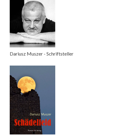
Dariusz Muszer - Schriftsteller