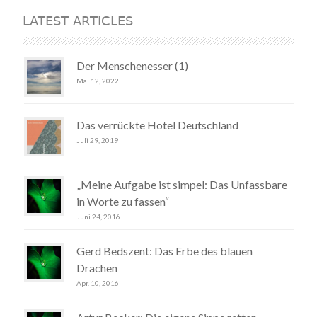
LATEST ARTICLES
Der Menschenesser (1)
Mai 12, 2022
Das verrückte Hotel Deutschland
Juli 29, 2019
„Meine Aufgabe ist simpel: Das Unfassbare
in Worte zu fassen“
Juni 24, 2016
Gerd Bedszent: Das Erbe des blauen
Drachen
Apr. 10, 2016