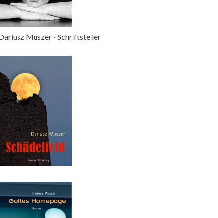
Dariusz Muszer - Schriftsteller