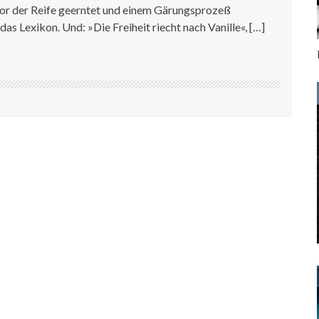
or der Reife geerntet und einem Gärungsprozeß
das Lexikon. Und: »Die Freiheit riecht nach Vanille«, […]