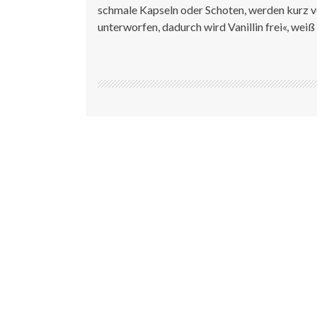
schmale Kapseln oder Schoten, werden kurz v
unterworfen, dadurch wird Vanillin frei«, weiß 