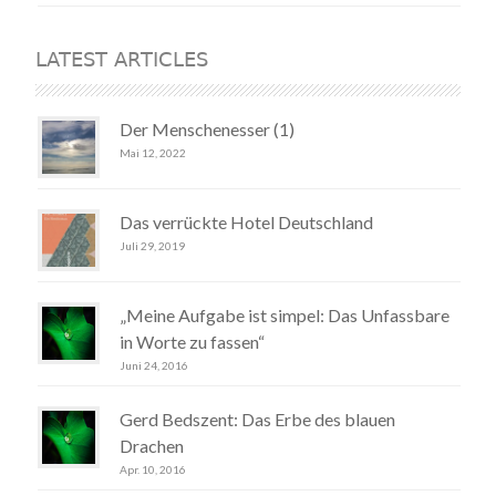
LATEST ARTICLES
Der Menschenesser (1)
Mai 12, 2022
Das verrückte Hotel Deutschland
Juli 29, 2019
„Meine Aufgabe ist simpel: Das Unfassbare
in Worte zu fassen“
Juni 24, 2016
Gerd Bedszent: Das Erbe des blauen
Drachen
Apr. 10, 2016