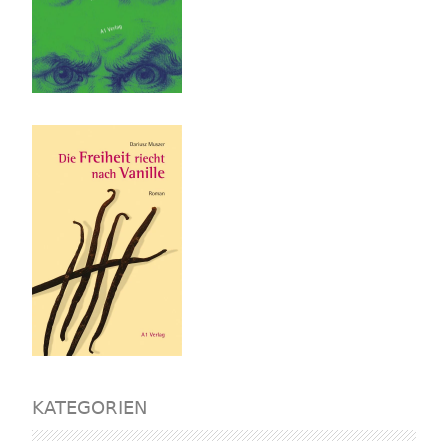
KATEGORIEN