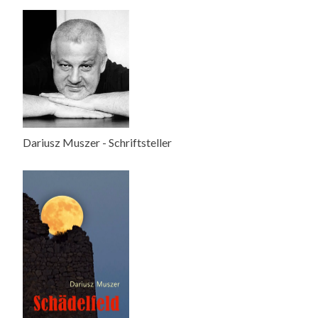
Dariusz Muszer - Schriftsteller