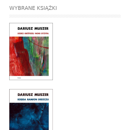
WYBRANE KSIĄŻKI