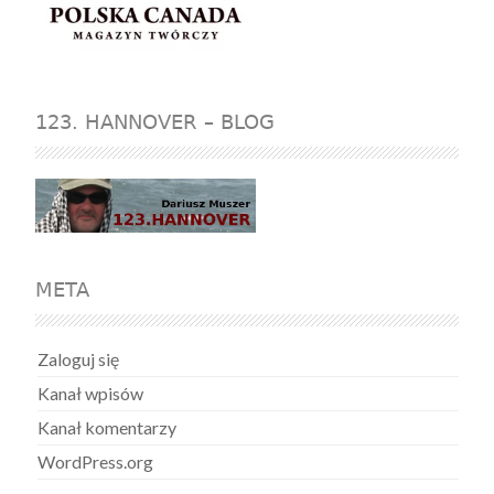
123. HANNOVER – BLOG
META
Zaloguj się
Kanał wpisów
Kanał komentarzy
WordPress.org