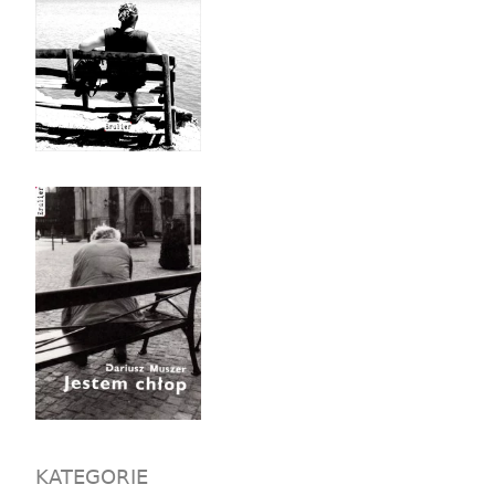
KATEGORIE