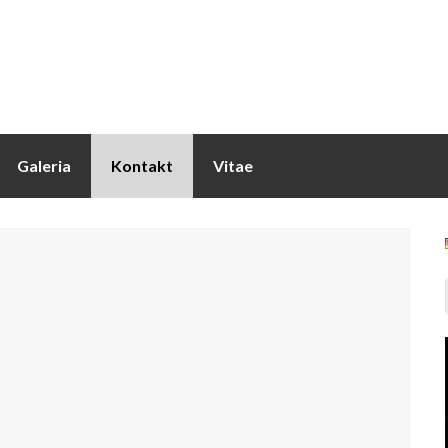
Galeria
Kontakt
Vitae