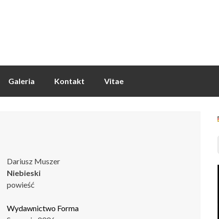
Galeria
Kontakt
Vitae
Dariusz Muszer
Niebieski
powieść
Wydawnictwo Forma