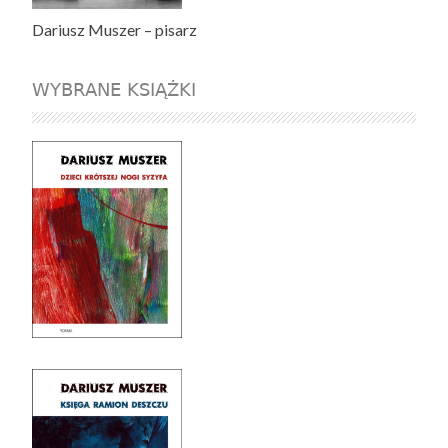
Dariusz Muszer – pisarz
WYBRANE KSIĄŻKI