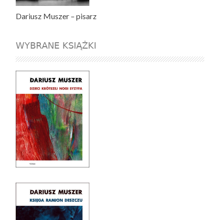
Dariusz Muszer – pisarz
WYBRANE KSIĄŻKI