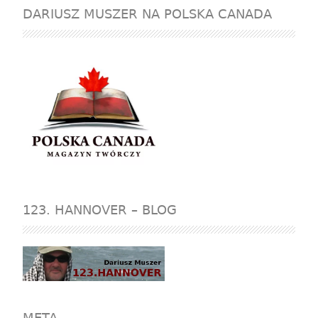
DARIUSZ MUSZER NA POLSKA CANADA
123. HANNOVER – BLOG
META