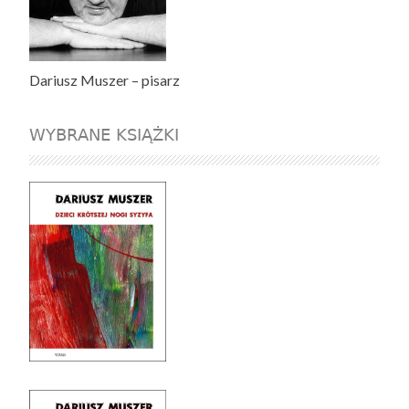
Dariusz Muszer – pisarz
WYBRANE KSIĄŻKI