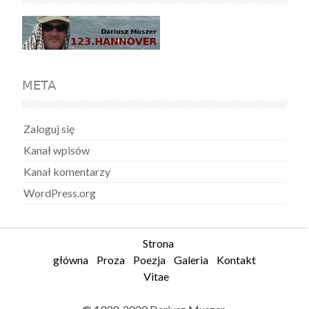
META
Zaloguj się
Kanał wpisów
Kanał komentarzy
WordPress.org
Strona
główna
Proza
Poezja
Galeria
Kontakt
Vitae