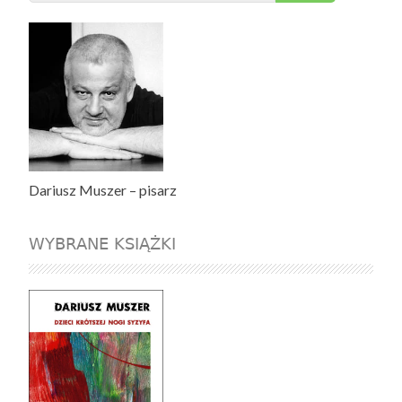
Dariusz Muszer – pisarz
WYBRANE KSIĄŻKI