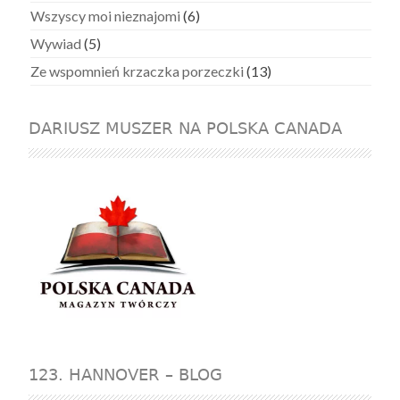
Wszyscy moi nieznajomi
(6)
Wywiad
(5)
Ze wspomnień krzaczka porzeczki
(13)
DARIUSZ MUSZER NA POLSKA CANADA
123. HANNOVER – BLOG