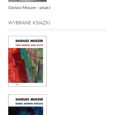
Dariusz Muszer – pisarz
WYBRANE KSIĄŻKI