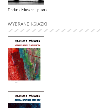
Dariusz Muszer – pisarz
WYBRANE KSIĄŻKI