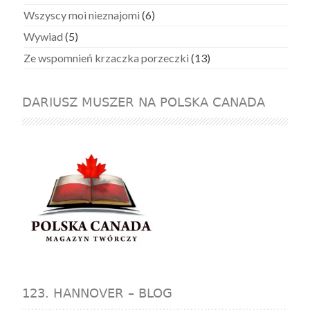
Wszyscy moi nieznajomi
(6)
Wywiad
(5)
Ze wspomnień krzaczka porzeczki
(13)
DARIUSZ MUSZER NA POLSKA CANADA
123. HANNOVER – BLOG