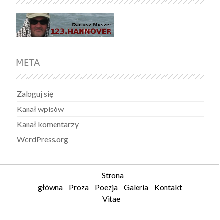
META
Zaloguj się
Kanał wpisów
Kanał komentarzy
WordPress.org
Strona
główna
Proza
Poezja
Galeria
Kontakt
Vitae