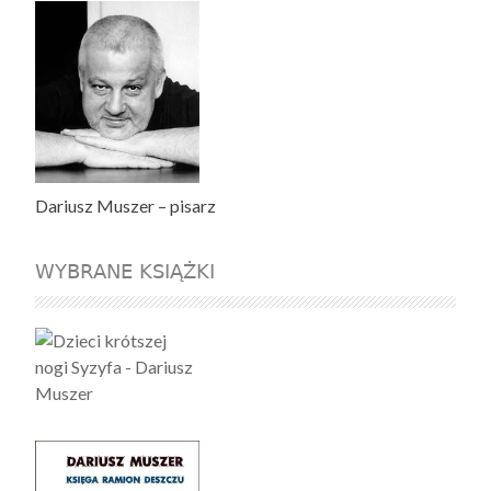
Dariusz Muszer – pisarz
WYBRANE KSIĄŻKI