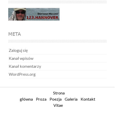
META
Zaloguj się
Kanał wpisów
Kanał komentarzy
WordPress.org
Strona
główna
Proza
Poezja
Galeria
Kontakt
Vitae