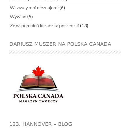
Wszyscy moi nieznajomi
(6)
Wywiad
(5)
Ze wspomnień krzaczka porzeczki
(13)
DARIUSZ MUSZER NA POLSKA CANADA
123. HANNOVER – BLOG