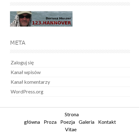
META
Zaloguj się
Kanał wpisów
Kanał komentarzy
WordPress.org
Strona
główna
Proza
Poezja
Galeria
Kontakt
Vitae