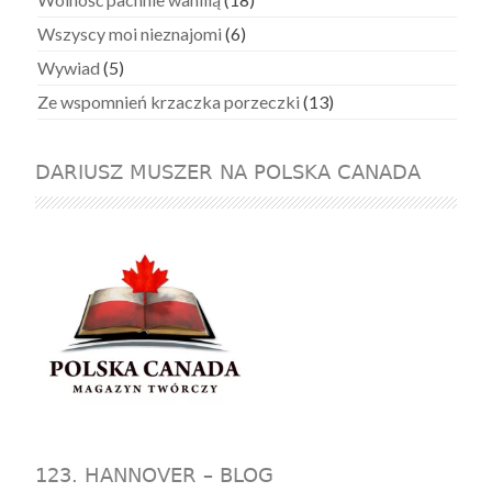
Wszyscy moi nieznajomi
(6)
Wywiad
(5)
Ze wspomnień krzaczka porzeczki
(13)
DARIUSZ MUSZER NA POLSKA CANADA
123. HANNOVER – BLOG