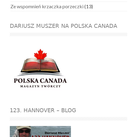
Ze wspomnień krzaczka porzeczki
(13)
DARIUSZ MUSZER NA POLSKA CANADA
123. HANNOVER – BLOG