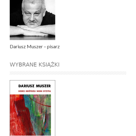
Dariusz Muszer – pisarz
WYBRANE KSIĄŻKI