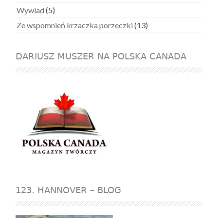
Wywiad
(5)
Ze wspomnień krzaczka porzeczki
(13)
DARIUSZ MUSZER NA POLSKA CANADA
123. HANNOVER – BLOG