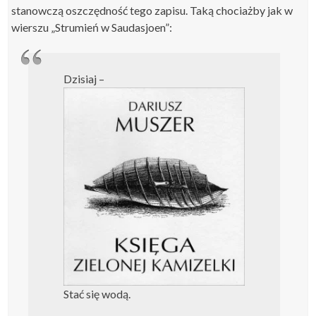
stanowczą oszczędność tego zapisu. Taką chociażby jak w
wierszu „Strumień w Saudasjoen”:
Dzisiaj –
Stać się wodą.