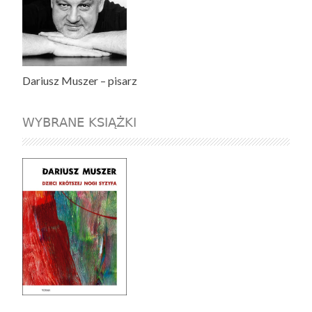
Dariusz Muszer – pisarz
WYBRANE KSIĄŻKI