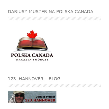
DARIUSZ MUSZER NA POLSKA CANADA
123. HANNOVER – BLOG