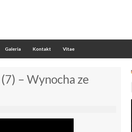
Galeria
Kontakt
Vitae
 (7) – Wynocha ze