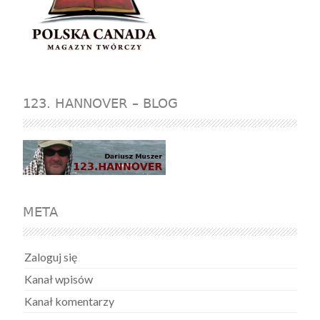
123. HANNOVER – BLOG
META
Zaloguj się
Kanał wpisów
Kanał komentarzy