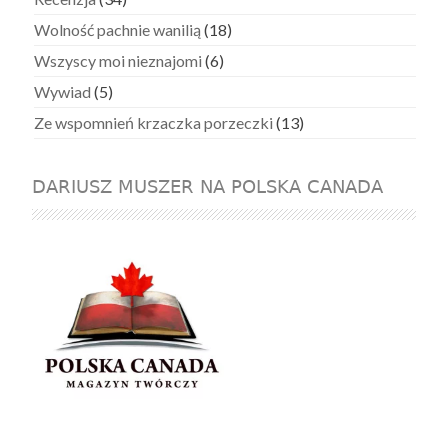
Wolność pachnie wanilią
(18)
Wszyscy moi nieznajomi
(6)
Wywiad
(5)
Ze wspomnień krzaczka porzeczki
(13)
DARIUSZ MUSZER NA POLSKA CANADA