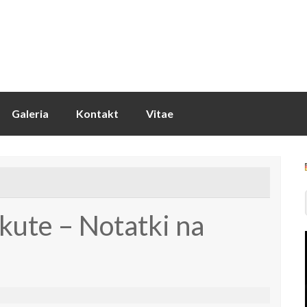
Galeria
Kontakt
Vitae
kute – Notatki na