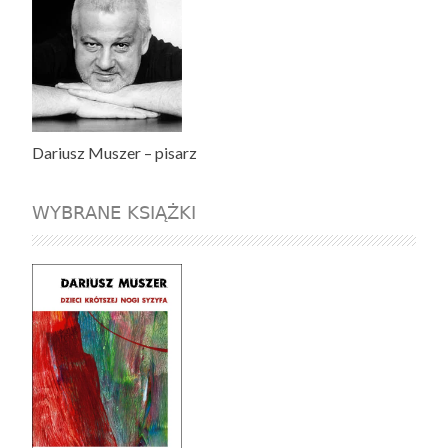
Dariusz Muszer – pisarz
WYBRANE KSIĄŻKI