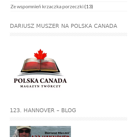
Ze wspomnień krzaczka porzeczki
(13)
DARIUSZ MUSZER NA POLSKA CANADA
123. HANNOVER – BLOG