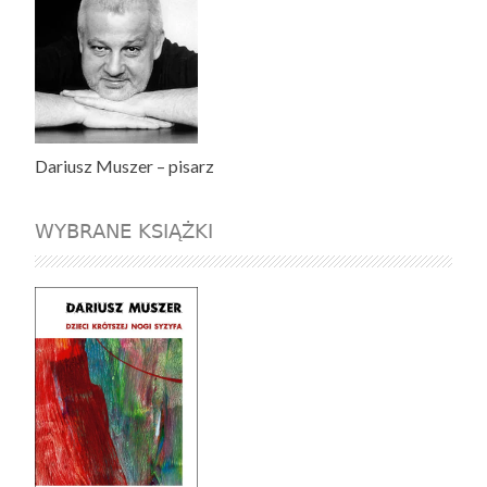
Dariusz Muszer – pisarz
WYBRANE KSIĄŻKI