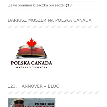
Ze wspomnień krzaczka porzeczki
(13)
DARIUSZ MUSZER NA POLSKA CANADA
123. HANNOVER – BLOG