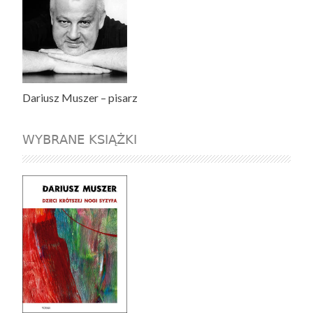
Dariusz Muszer – pisarz
WYBRANE KSIĄŻKI