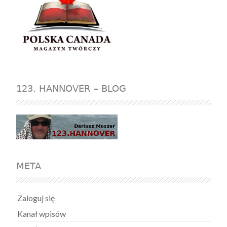
123. HANNOVER – BLOG
META
Zaloguj się
Kanał wpisów