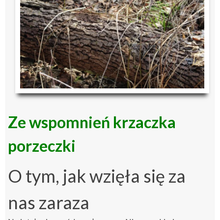
Ze wspomnień krzaczka
porzeczki
O tym, jak wzięła się za
nas zaraza