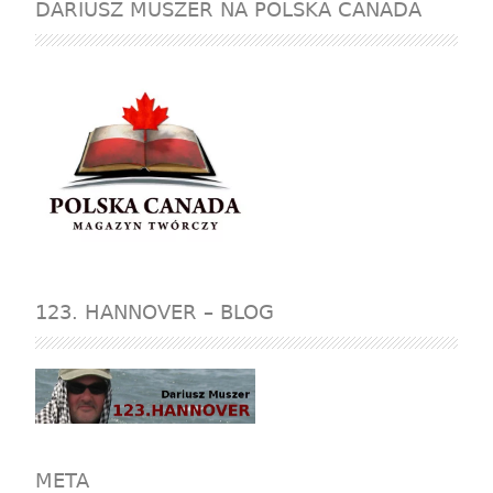
DARIUSZ MUSZER NA POLSKA CANADA
123. HANNOVER – BLOG
META