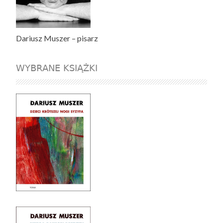
Dariusz Muszer – pisarz
WYBRANE KSIĄŻKI