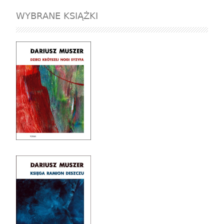
WYBRANE KSIĄŻKI