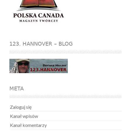
123. HANNOVER – BLOG
META
Zaloguj się
Kanał wpisów
Kanał komentarzy