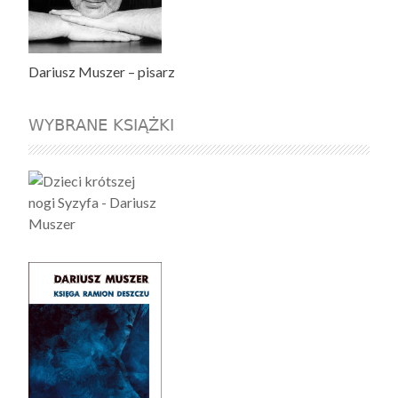
Dariusz Muszer – pisarz
WYBRANE KSIĄŻKI