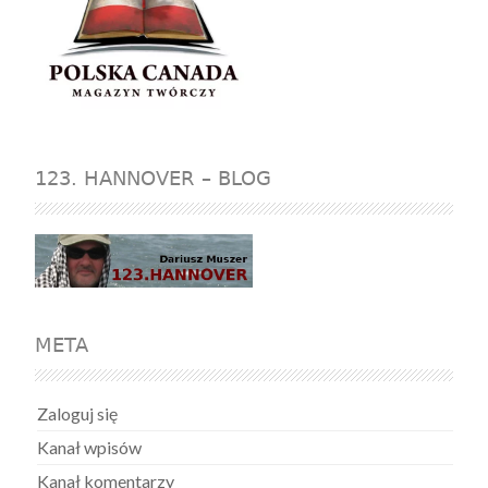
123. HANNOVER – BLOG
META
Zaloguj się
Kanał wpisów
Kanał komentarzy