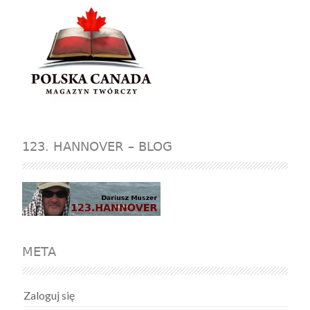
123. HANNOVER – BLOG
META
Zaloguj się