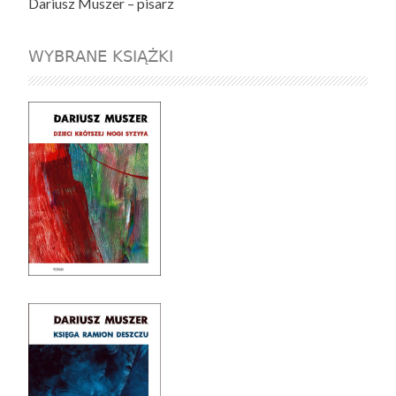
Dariusz Muszer – pisarz
WYBRANE KSIĄŻKI