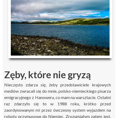
Zęby, które nie gryzą
Nieczęsto zdarza się, żeby przedstawiciele krajowych
mediów zwracali się do mnie, polsko-niemieckiego pisarza
emigracyjnego z Hanoweru, co mam na warsztacie. Ostatni
raz zdarzyło się to w 1988 roku, krótko przed
zaordynowanym mi przez ówczesny system wyjazdem na
roboty przymusowe do Niemiec. Zrozumiałym zatem jest,