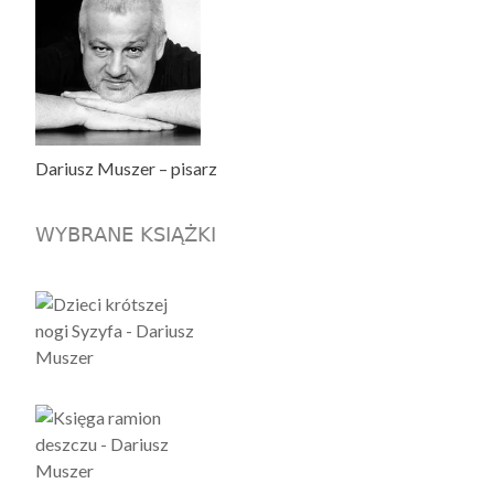
Dariusz Muszer – pisarz
WYBRANE KSIĄŻKI