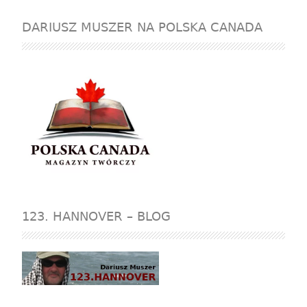
DARIUSZ MUSZER NA POLSKA CANADA
123. HANNOVER – BLOG