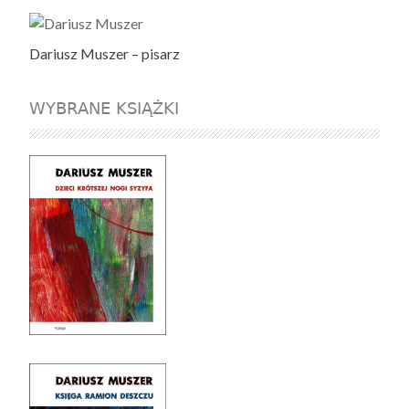
Dariusz Muszer – pisarz
WYBRANE KSIĄŻKI